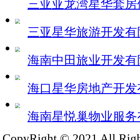
三亚亚龙湾星华套房
三亚星华旅游开发有
海南中田旅业开发有
海口星华房地产开发
海南星悦巢物业服务
CopyRight © 2021 All