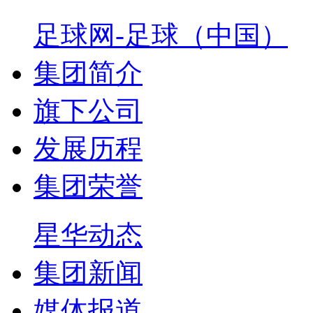
足球网-足球（中国）
集团简介
旗下公司
发展历程
集团荣誉
星华动态
集团新闻
媒体报道