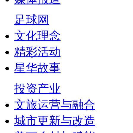
足球网
文化理念
精彩活动
星华故事
投资产业
文旅运营与融合
城市更新与改造