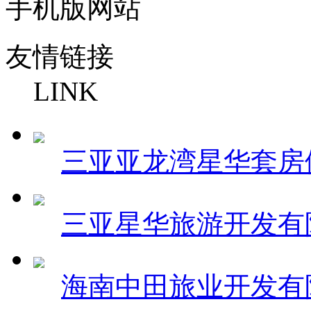
手机版网站
友情链接
LINK
三亚亚龙湾星华套房
三亚星华旅游开发有
海南中田旅业开发有