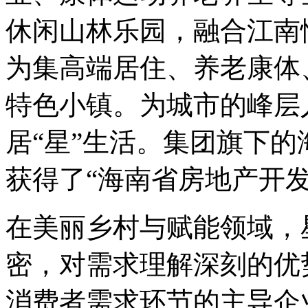
休闲山林乐园，融合江南
为集高端居住、养老康体
特色小镇。为城市的峰层
居“星”生活。集团旗下
获得了“海南省房地产开发
在美丽乡村与赋能领域，
密，对需求理解深刻的优
消费者需求环节的主导企