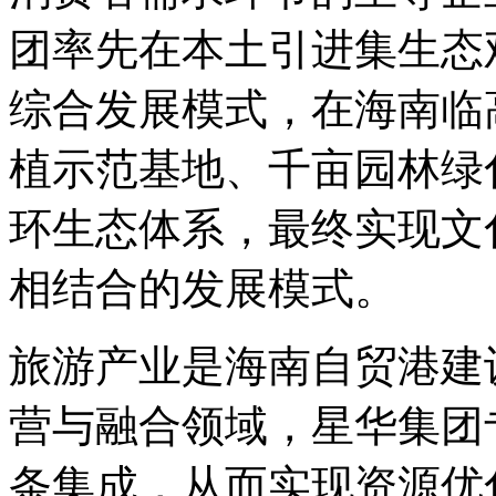
团率先在本土引进集生态
综合发展模式，在海南临
植示范基地、千亩园林绿
环生态体系，最终实现文
相结合的发展模式。
旅游产业是海南自贸港建
营与融合领域，星华集团
条集成，从而实现资源优