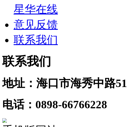
星华在线
意见反馈
联系我们
联系我们
地址：海口市海秀中路51
电话：0898-66766228