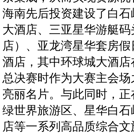
海南先后投资建设了白石
大酒店、三亚星华游艇码
店）、亚龙湾星华套房假
酒店，其中环球城大酒店在
总决赛时作为大赛主会场
亮丽名片。与此同时，正
绿世界旅游区、星华白石
店等一系列高品质综合文