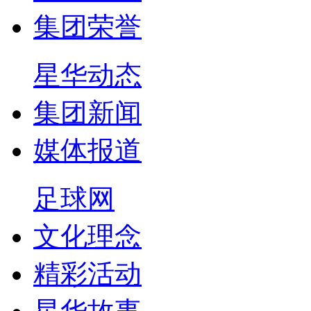
集团荣誉
星华动态
集团新闻
媒体报道
足球网
文化理念
精彩活动