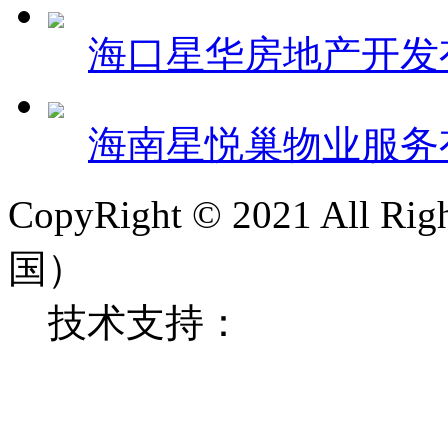
海口星华房地产开发
海南星悦巢物业服务
CopyRight © 2021 All
国）
技术支持：