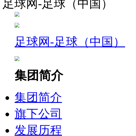
足球网-足球（中国）
足球网-足球（中国）
集团简介
集团简介
旗下公司
发展历程