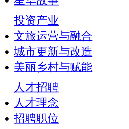
星华故事
投资产业
文旅运营与融合
城市更新与改造
美丽乡村与赋能
人才招聘
人才理念
招聘职位