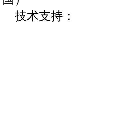
技术支持：