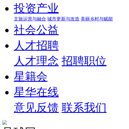
投资产业
文旅运营与融合
城市更新与改造
美丽乡村与赋能
社会公益
人才招聘
人才理念
招聘职位
星籍会
星华在线
意见反馈
联系我们