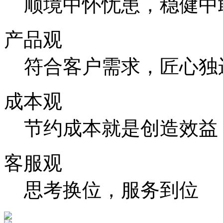
顺境中怀忧患，稳健中
产品观
符合客户需求，匠心独
成本观
节约成本就是创造效益
客服观
思考换位，服务到位