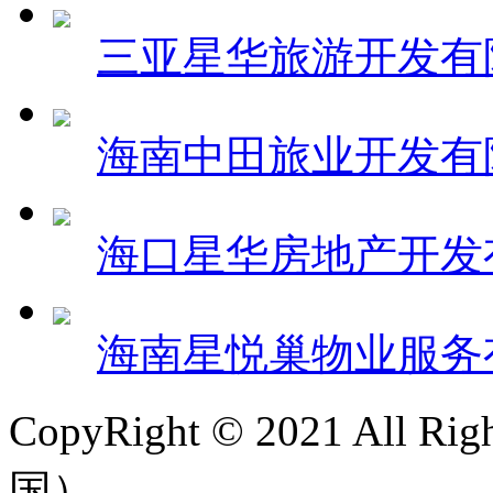
三亚星华旅游开发有
海南中田旅业开发有
海口星华房地产开发
海南星悦巢物业服务
CopyRight © 2021 All
国）