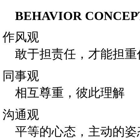
BEHAVIOR CONCEP
作风观
敢于担责任，才能担重
同事观
相互尊重，彼此理解
沟通观
平等的心态，主动的姿