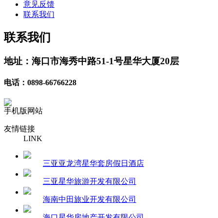
意见反馈
联系我们
联系我们
地址：海口市海秀中路51-1号星华大厦20层
电话：0898-66766228
手机版网站
友情链接
LINK
三亚亚龙湾星华套房假日酒店
三亚星华旅游开发有限公司
海南中田旅业开发有限公司
海口星华房地产开发有限公司