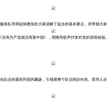
救服务队导师赵斌教练给大家讲解了徒步的基本要点，并带领大
《没有共产党就没有新中国》，用嘹亮歌声抒发对党的深情祝福
旗在队伍的最前列迎风飘扬，引领着整个队伍阔步向前。星华人