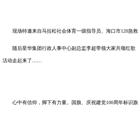
现场特邀来自马拉松社会体育一级指导员、海口市120急
随后星华集团行政人事中心副总监李超带领大家共颂红歌
活动走起来了……
心中有信仰，脚下有力量。国旗、庆祝建党100周年标识