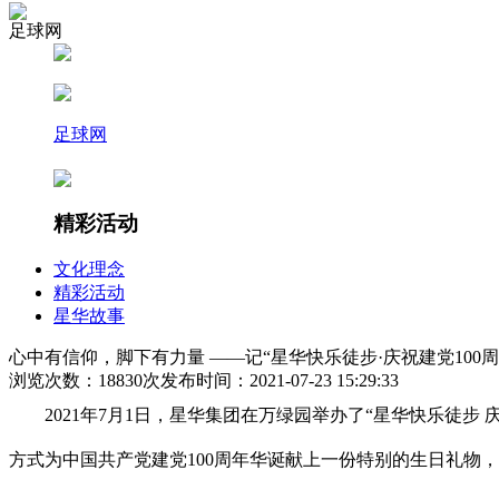
足球网
足球网
精彩活动
文化理念
精彩活动
星华故事
心中有信仰，脚下有力量 ——记“星华快乐徒步·庆祝建党100周
浏览次数：18830次
发布时间：2021-07-23 15:29:33
2021年7月1日，星华集团在万绿园举办了“星华快乐徒步
方式为中国共产党建党100周年华诞献上一份特别的生日礼物