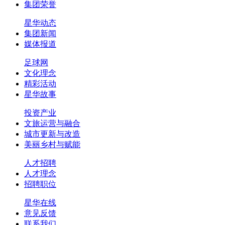
集团荣誉
星华动态
集团新闻
媒体报道
足球网
文化理念
精彩活动
星华故事
投资产业
文旅运营与融合
城市更新与改造
美丽乡村与赋能
人才招聘
人才理念
招聘职位
星华在线
意见反馈
联系我们