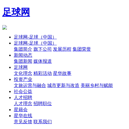
足球网
足球网-足球（中国）
足球网-足球（中国）
集团简介
旗下公司
发展历程
集团荣誉
新闻动态
集团新闻
媒体报道
足球网
文化理念
精彩活动
星华故事
投资产业
文旅运营与融合
城市更新与改造
美丽乡村与赋能
社会公益
人才招聘
人才理念
招聘职位
星籍会
星华在线
意见反馈
联系我们